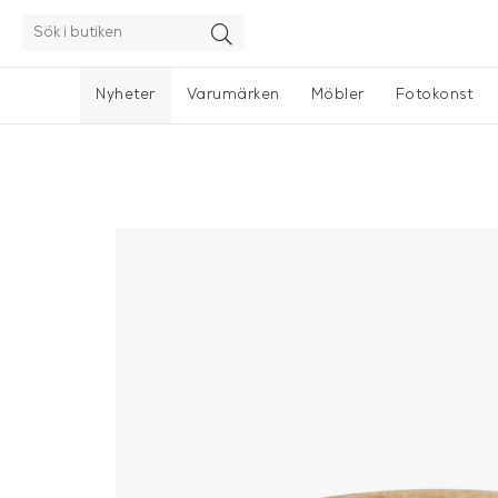
Nyheter
Varumärken
Möbler
Fotokonst