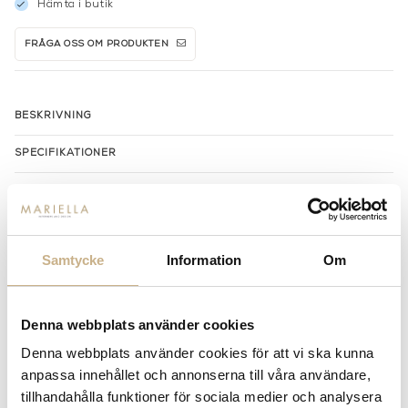
Hämta i butik
FRÅGA OSS OM PRODUKTEN
BESKRIVNING
SPECIFIKATIONER
PRODUKTVARIANTER
Samtycke
Information
Om
Denna webbplats använder cookies
Denna webbplats använder cookies för att vi ska kunna
anpassa innehållet och annonserna till våra användare,
tillhandahålla funktioner för sociala medier och analysera