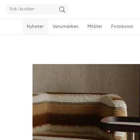
Nyheter
Varumärken
Möbler
Fotokonst