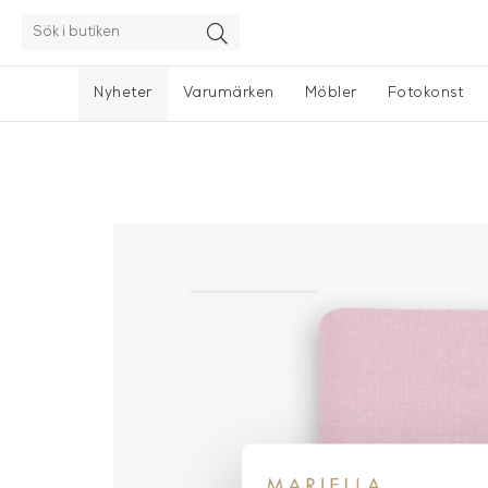
Nyheter
Varumärken
Möbler
Fotokonst