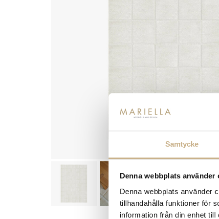
Samtycke
Denna webbplats använder 
Denna webbplats använder coo
tillhandahålla funktioner för
information från din enhet t