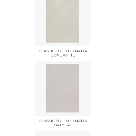
CLASSIC SOLID ULLMATTA
BONE WHITE
CLASSIC SOLID ULLMATTA
OATMEAL