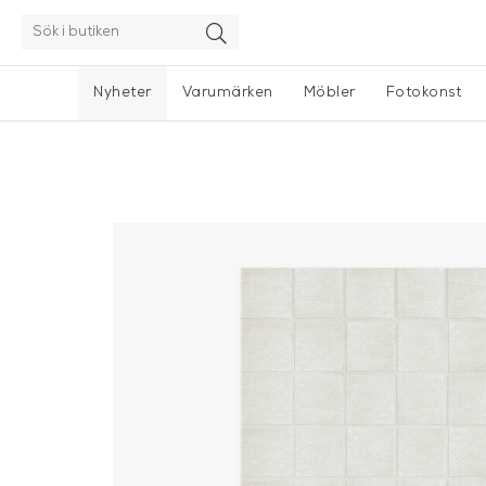
Nyheter
Varumärken
Möbler
Fotokonst