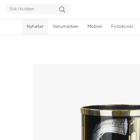
Nyheter
Varumärken
Möbler
Fotokonst