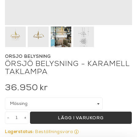
ÖRSJÖ BELYSNING
ÖRSJÖ BELYSNING - KARAMELL
TAKLAMPA
36.950
kr
-
+
LÄGG I VARUKORG
Lagerstatus:
Beställningsvara