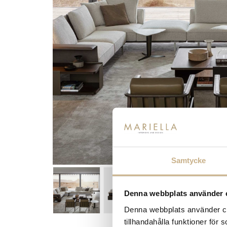
Samtycke
Denna webbplats använder 
Denna webbplats använder coo
tillhandahålla funktioner för