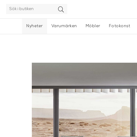
Nyheter
Varumärken
Möbler
Fotokonst