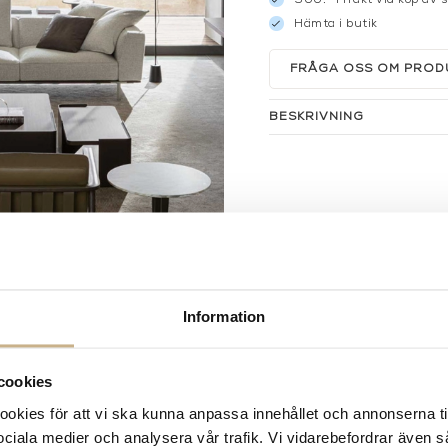
Hämta i butik
FRÅGA OSS OM PROD
BESKRIVNING
Information
cookies
kies för att vi ska kunna anpassa innehållet och annonserna ti
 sociala medier och analysera vår trafik. Vi vidarebefordrar även 