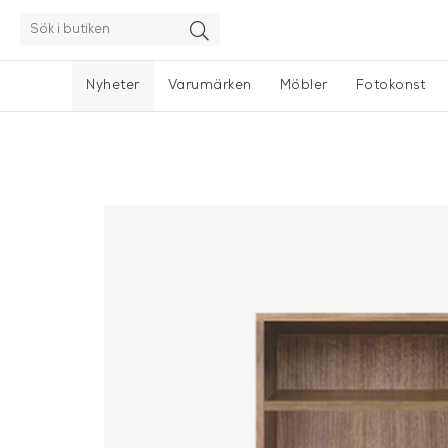
Nyheter
Varumärken
Möbler
Fotokonst