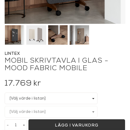
LINTEX
MOBIL SKRIVTAVLA I GLAS -
MOOD FABRIC MOBILE
17.769
kr
-
+
LÄGG I VARUKORG