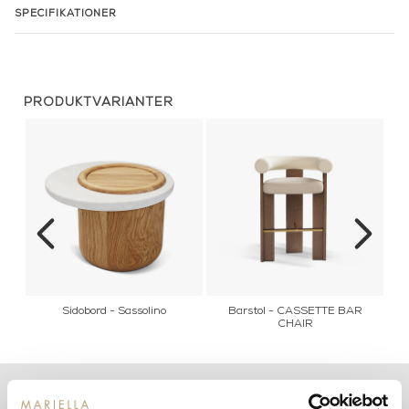
SPECIFIKATIONER
PRODUKTVARIANTER
Sidobord - Sassolino
Barstol - CASSETTE BAR
CHAIR