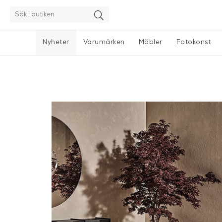
Nyheter
Varumärken
Möbler
Fotokonst