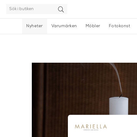
Nyheter
Varumärken
Möbler
Fotokonst