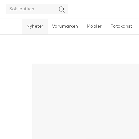
Nyheter
Varumärken
Möbler
Fotokonst