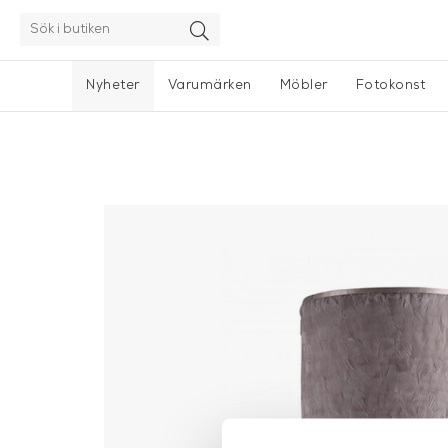
Nyheter
Varumärken
Möbler
Fotokonst