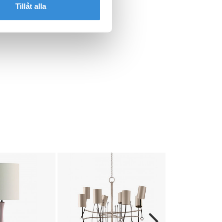
Tillåt alla