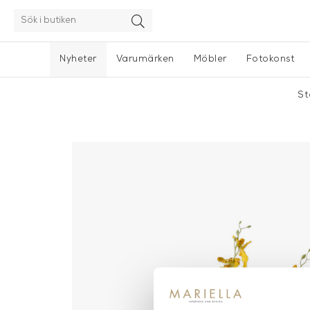
Nyheter
Varumärken
Möbler
Fotokonst
St