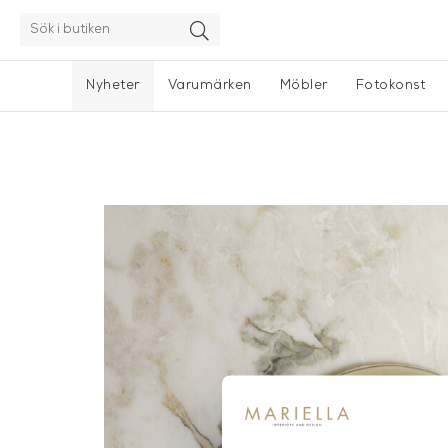
Nyheter
Varumärken
Möbler
Fotokonst