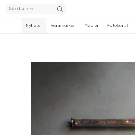
Nyheter
Varumärken
Möbler
Fotokonst