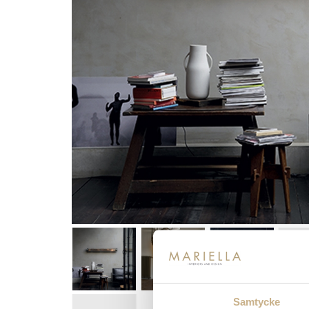
Samtycke