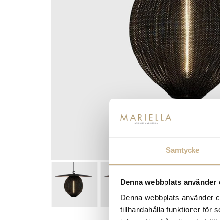
Samtycke
Denna webbplats använder 
Denna webbplats använder coo
tillhandahålla funktioner för