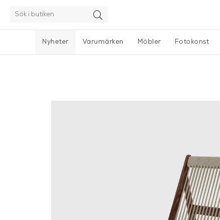
Nyheter
Varumärken
Möbler
Fotokonst