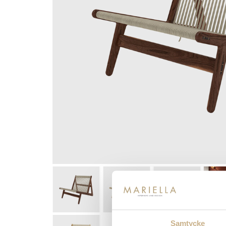
Samtycke