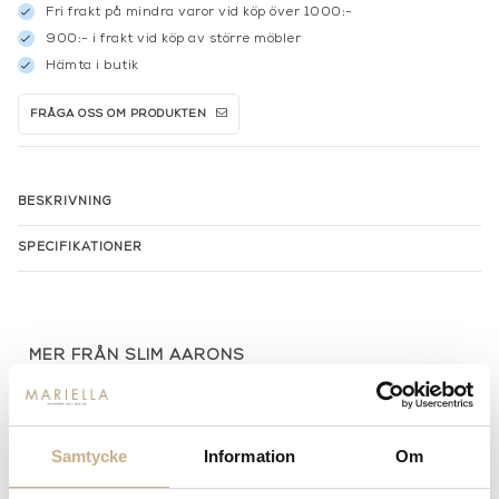
Fri frakt på mindra varor vid köp över 1000:-
900:- i frakt vid köp av större möbler
Hämta i butik
FRÅGA OSS OM PRODUKTEN
BESKRIVNING
SPECIFIKATIONER
MER FRÅN SLIM AARONS
Samtycke
Information
Om