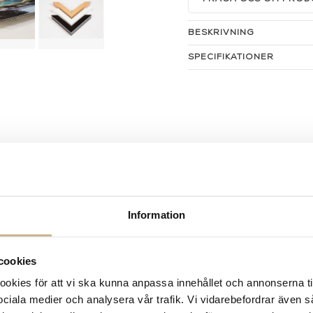
BESKRIVNING
SPECIFIKATIONER
Information
cookies
kies för att vi ska kunna anpassa innehållet och annonserna ti
 sociala medier och analysera vår trafik. Vi vidarebefordrar även 