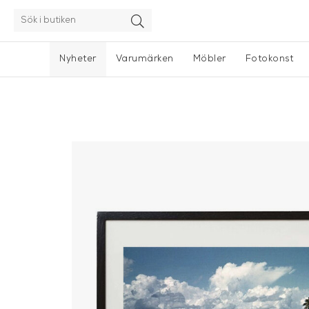
Nyheter
Varumärken
Möbler
Fotokonst