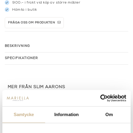
900:- i frakt vid köp av större möbler
Hämta i butik
FRÅGA OSS OM PRODUKTEN
BESKRIVNING
SPECIFIKATIONER
MER FRÅN SLIM AARONS
Samtycke
Information
Om