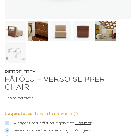
PIERRE FREY
FÅTÖLJ - VERSO SLIPPER
CHAIR
Pris på förfrågan
Lagerstatus:
Beställningsvara
14 dagars returrätt på lagervaror.
Läs mer
Leverans inom 3-5 arbetsdagar på lagervaror