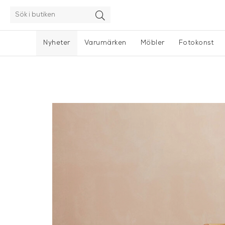
Nyheter
Varumärken
Möbler
Fotokonst