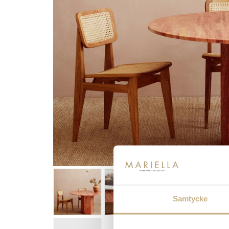
Samtycke