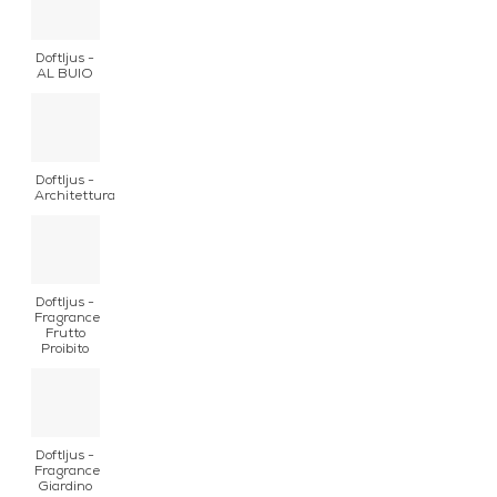
Doftljus -
AL BUIO
Doftljus -
Architettura
Doftljus -
Fragrance
Frutto
Proibito
Doftljus -
Fragrance
Giardino