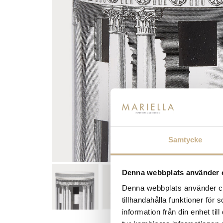
Samtycke
Denna webbplats använder 
Denna webbplats använder coo
tillhandahålla funktioner för
information från din enhet t