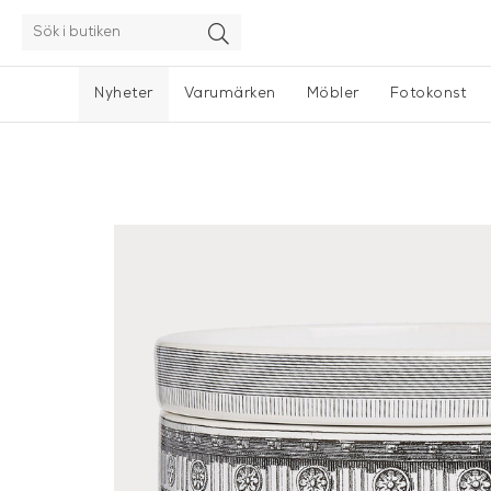
Nyheter
Varumärken
Möbler
Fotokonst