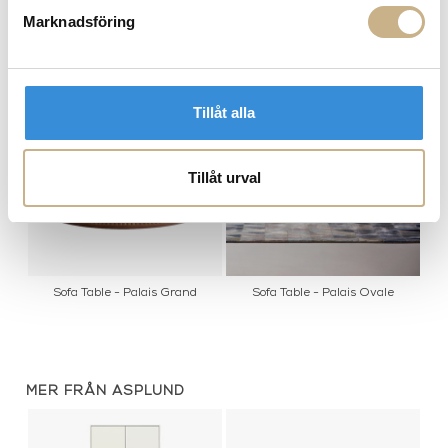
Marknadsföring
PRODUKTVARIANTER
Tillåt alla
Tillåt urval
Sofa Table - Palais Grand
Sofa Table - Palais Ovale
MER FRÅN ASPLUND