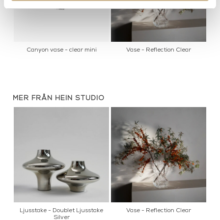
Canyon vase - clear mini
Vase - Reflection Clear
MER FRÅN HEIN STUDIO
Ljusstake - Doublet Ljusstake
Vase - Reflection Clear
Silver