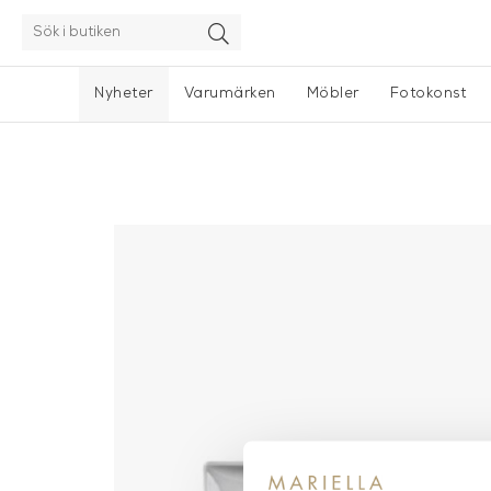
Nyheter
Varumärken
Möbler
Fotokonst