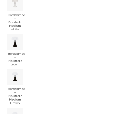
Bordslampa
-
Pipistrello
Medium
white
Bordslampa
-
Pipistrello
brown
Bordslampa
-
Pipistrello
Medium
Brown