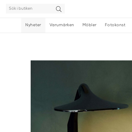
Nyheter
Varumärken
Möbler
Fotokonst