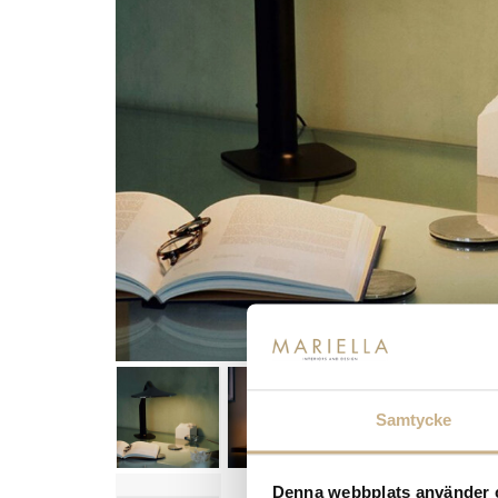
Samtycke
Denna webbplats använder 