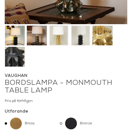
VAUGHAN
BORDSLAMPA - MONMOUTH
TABLE LAMP
Pris på förfrågan
Utförande
Brass
Bronze