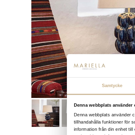
Samtycke
Denna webbplats använder 
Denna webbplats använder coo
tillhandahålla funktioner för
information från din enhet t