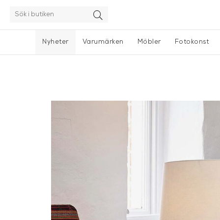
Nyheter
Varumärken
Möbler
Fotokonst