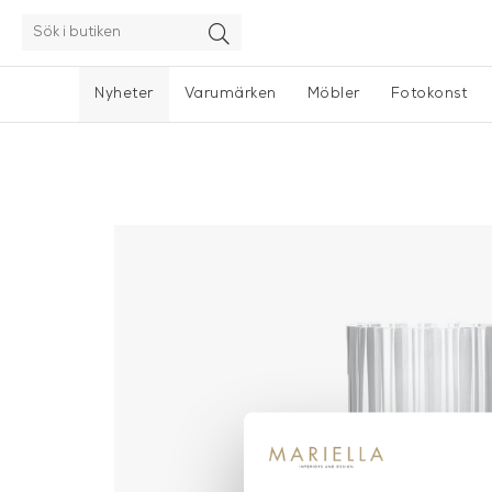
Nyheter
Varumärken
Möbler
Fotokonst