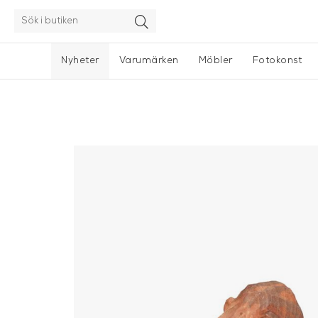
Nyheter
Varumärken
Möbler
Fotokonst