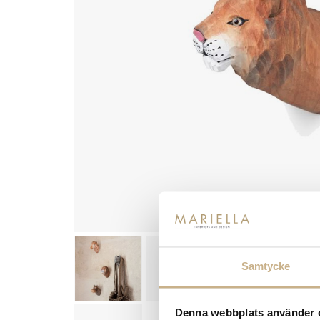
Samtycke
Denna webbplats använder 