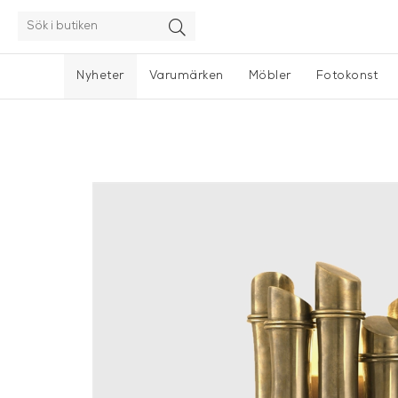
Nyheter
Varumärken
Möbler
Fotokonst