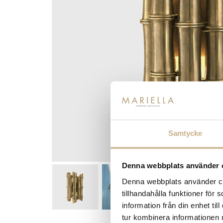
Samtycke
Denna webbplats använder 
Denna webbplats använder coo
tillhandahålla funktioner för
information från din enhet t
tur kombinera informationen 