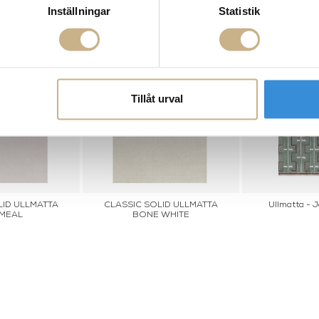
Inställningar
Statistik
Tillåt urval
LID ULLMATTA
CLASSIC SOLID ULLMATTA
Ullmatta - 
MEAL
BONE WHITE