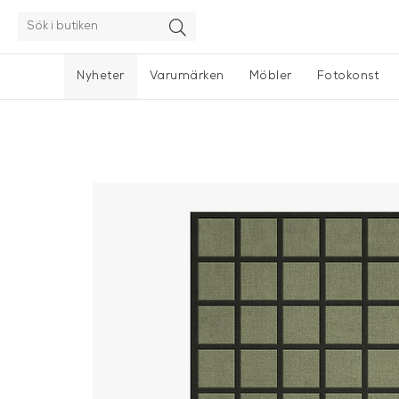
Nyheter
Varumärken
Möbler
Fotokonst