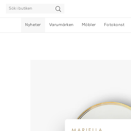
Nyheter
Varumärken
Möbler
Fotokonst