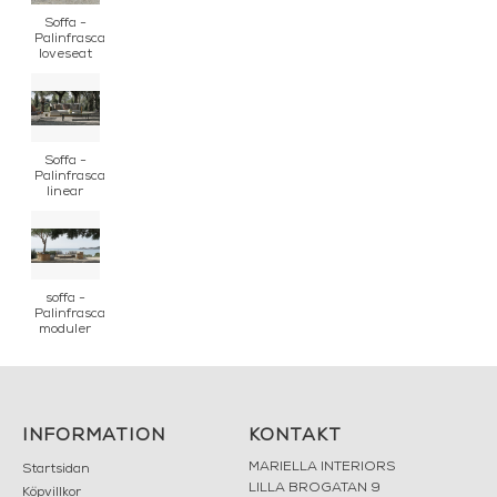
Soffa -
Palinfrasca
loveseat
Soffa -
Palinfrasca
linear
soffa -
Palinfrasca
moduler
INFORMATION
KONTAKT
MARIELLA INTERIORS
Startsidan
LILLA BROGATAN 9
Köpvillkor