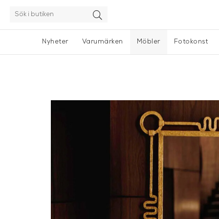
Nyheter
Varumärken
Möbler
Fotokonst