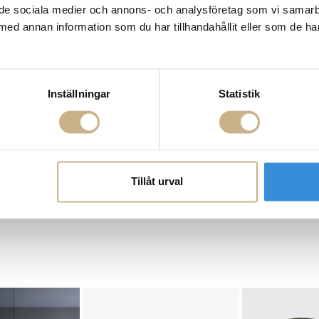
ill de sociala medier och annons- och analysföretag som vi samar
med annan information som du har tillhandahållit eller som de ha
Inställningar
Statistik
Tillåt urval