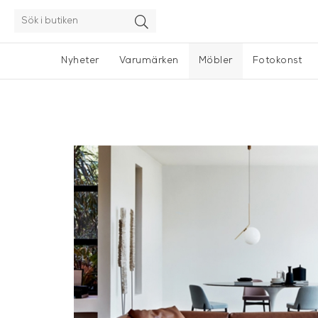
Nyheter
Varumärken
Möbler
Fotokonst