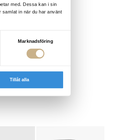
betar med. Dessa kan i sin
r samlat in när du har använt
Marknadsföring
Tillåt alla