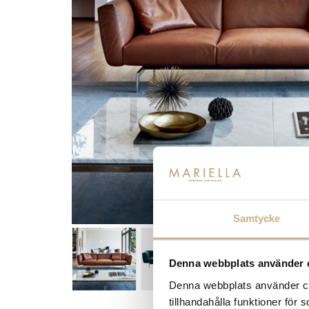
Samtycke
Denna webbplats använder 
Denna webbplats använder coo
tillhandahålla funktioner för