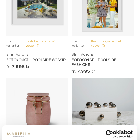
Beställningsvara 3-4
Beställningsvara 3-4
Fler
Fler
varianter
varianter
veckor
veckor
Slim Aarons
Slim Aarons
FOTOKONST - POOLSIDE GOSSIP
FOTOKONST - POOLSIDE
FASHIONS
7.995 kr
7.995 kr