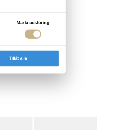
Marknadsföring
Tillåt alla