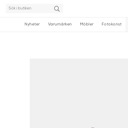
Nyheter
Varumärken
Möbler
Fotokonst