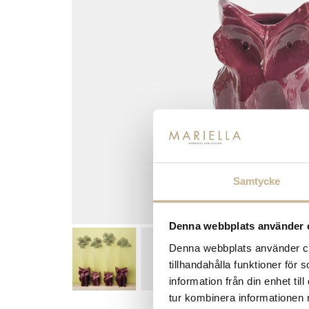
Samtycke
Denna webbplats använder 
Denna webbplats använder coo
tillhandahålla funktioner för
information från din enhet t
tur kombinera informationen 