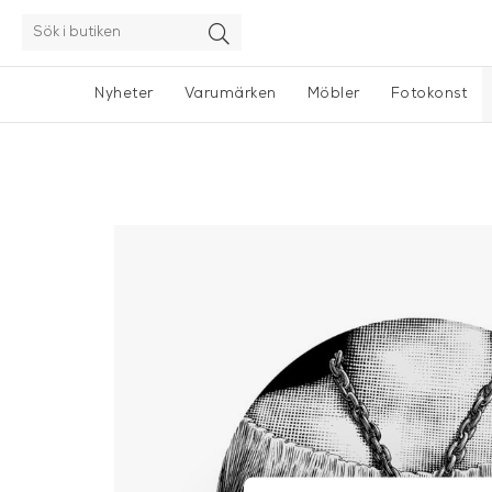
Nyheter
Varumärken
Möbler
Fotokonst