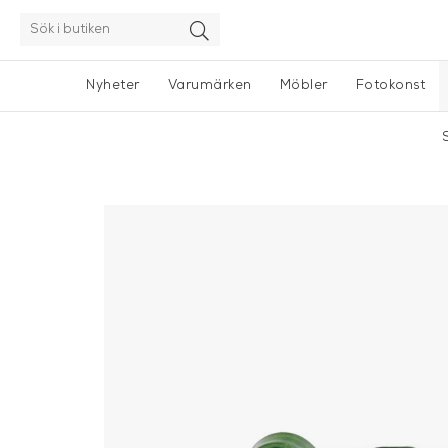
Nyheter
Varumärken
Möbler
Fotokonst