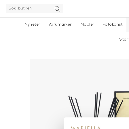
Nyheter
Varumärken
Möbler
Fotokonst
Star