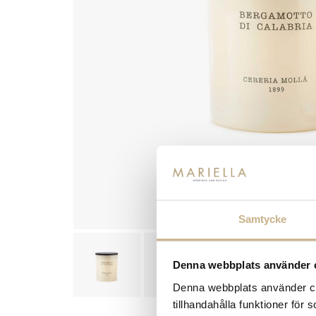
Samtycke
Denna webbplats använder 
Denna webbplats använder coo
tillhandahålla funktioner för