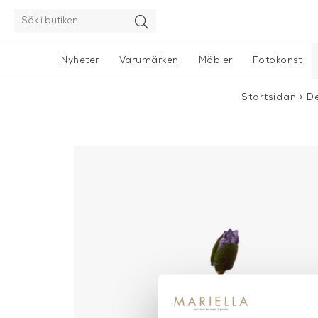
Nyheter
Varumärken
Möbler
Fotokonst
Startsidan
>
De